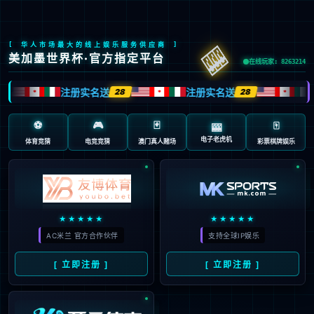
投资者关系
首页